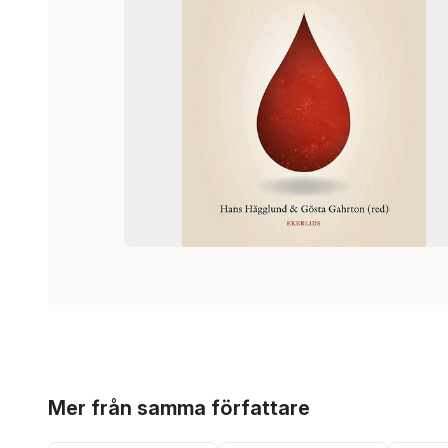
Hoppa över listan
Mer från samma författare