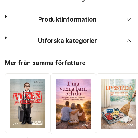
Produktinformation
Utforska kategorier
Hoppa över listan
Mer från samma författare