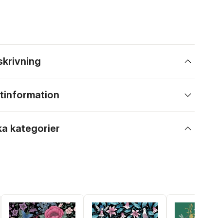
skrivning
tinformation
ka kategorier