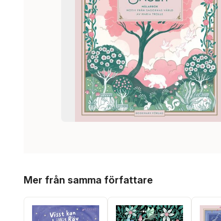
Hoppa över listan
Mer från samma författare