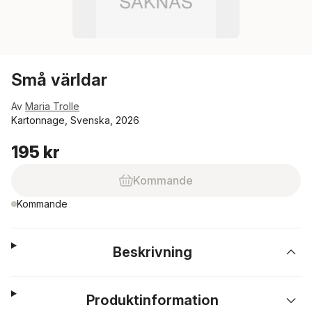
Små världar
Av
Maria Trolle
Kartonnage, Svenska, 2026
195 kr
Kommande
Kommande
Beskrivning
Produktinformation