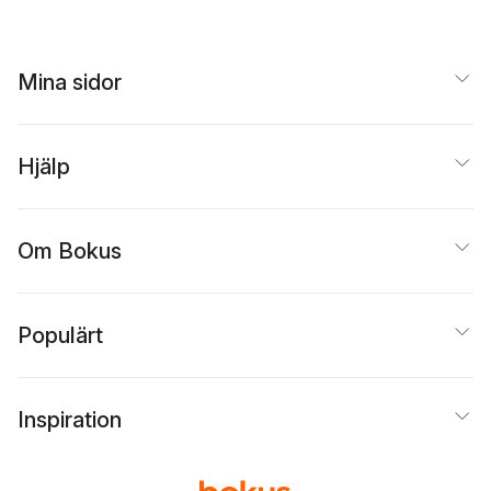
Mina sidor
Hjälp
Om Bokus
Populärt
Inspiration