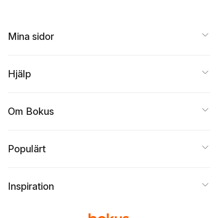
Mina sidor
Hjälp
Om Bokus
Populärt
Inspiration