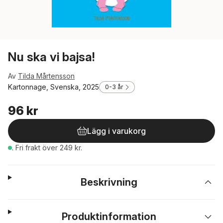
Nu ska vi bajsa!
Av
Tilda Mårtensson
Kartonnage, Svenska, 2025
0-3 år
96 kr
Lägg i varukorg
.
Fri frakt över 249 kr.
Beskrivning
Produktinformation