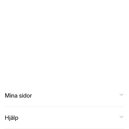
Mina sidor
Hjälp