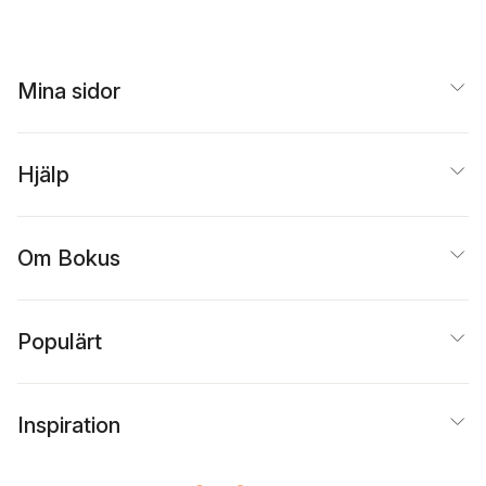
Mina sidor
Hjälp
Om Bokus
Populärt
Inspiration