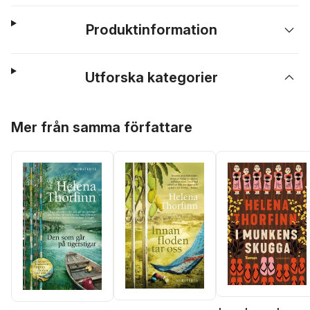
Produktinformation
Utforska kategorier
Hoppa över listan
Mer från samma författare