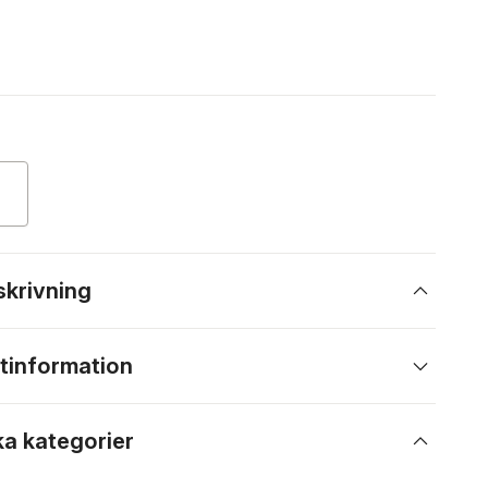
skrivning
tinformation
ka kategorier