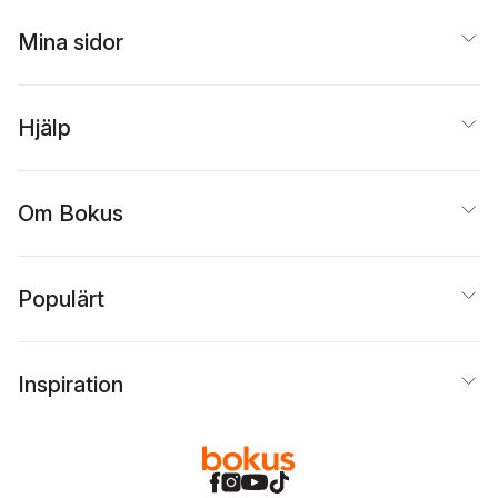
Mina sidor
Hjälp
Om Bokus
Populärt
Inspiration