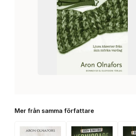
Hoppa över listan
Mer från samma författare