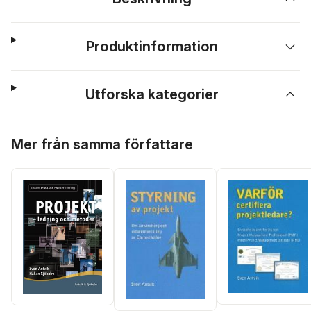
Produktinformation
Utforska kategorier
Hoppa över listan
Mer från samma författare