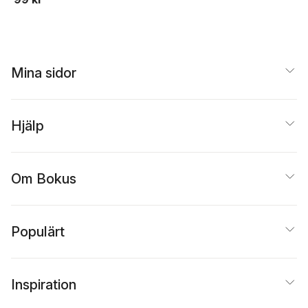
Mina sidor
Hjälp
Om Bokus
Populärt
Inspiration