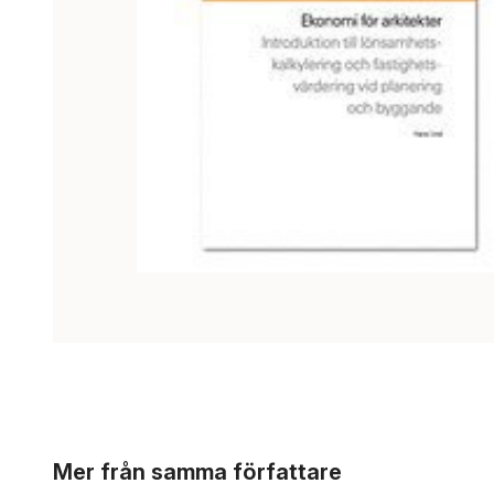
Hoppa över listan
Mer från samma författare