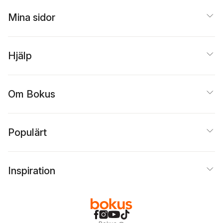
Mina sidor
Hjälp
Om Bokus
Populärt
Inspiration