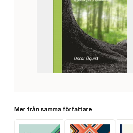
Hoppa över listan
Mer från samma författare