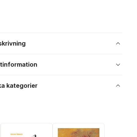
skrivning
tinformation
ka kategorier