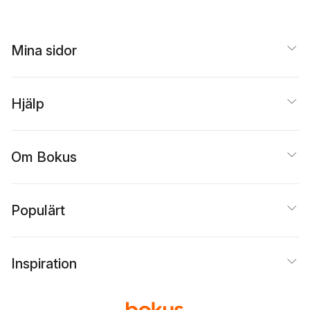
Mina sidor
Hjälp
Om Bokus
Populärt
Inspiration