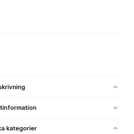
skrivning
tinformation
ka kategorier