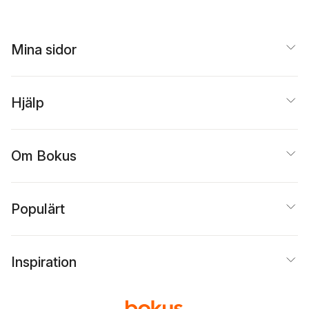
Mina sidor
Hjälp
Om Bokus
Populärt
Inspiration