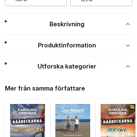
Beskrivning
Produktinformation
Utforska kategorier
Hoppa över listan
Mer från samma författare