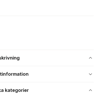
skrivning
tinformation
ka kategorier