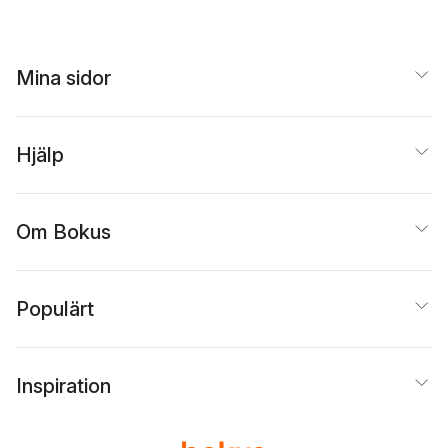
Mina sidor
Hjälp
Om Bokus
Populärt
Inspiration