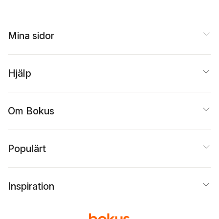
Mina sidor
Hjälp
Om Bokus
Populärt
Inspiration