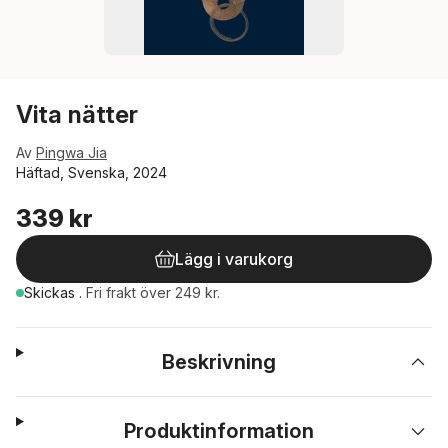
Vita nätter
Av
Pingwa Jia
Häftad, Svenska, 2024
339 kr
Lägg i varukorg
Skickas
.
Fri frakt över 249 kr.
Beskrivning
Produktinformation