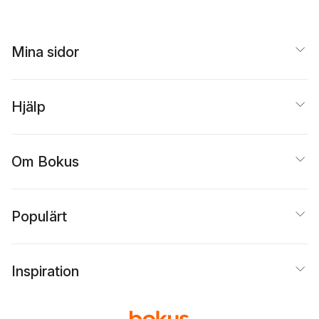
Mina sidor
Hjälp
Om Bokus
Populärt
Inspiration