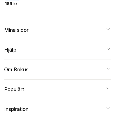
169 kr
Mina sidor
Hjälp
Om Bokus
Populärt
Inspiration