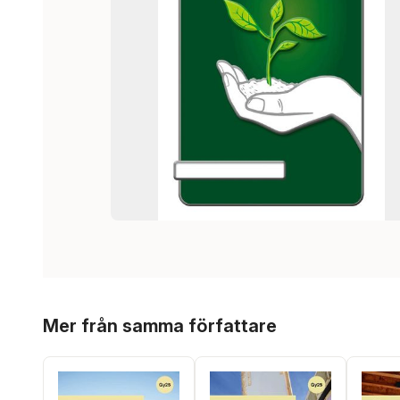
Hoppa över listan
Mer från samma författare