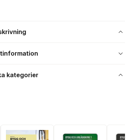
skrivning
tinformation
ka kategorier