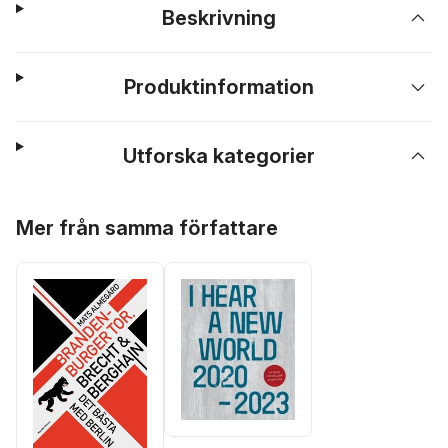
Beskrivning
Produktinformation
Utforska kategorier
Hoppa över listan
Mer från samma författare