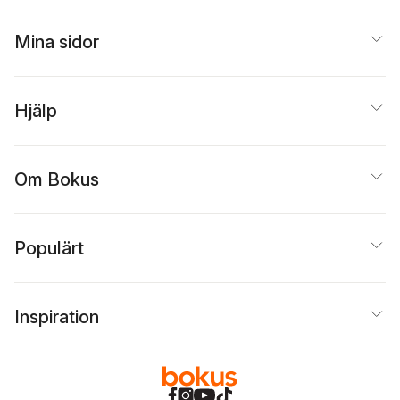
Melek Zertal
Mina sidor
Hjälp
Om Bokus
Populärt
Inspiration