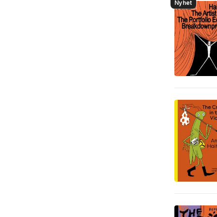
Nyhet