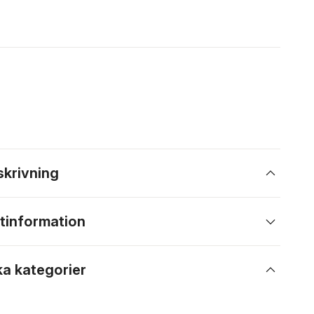
skrivning
tinformation
ka kategorier