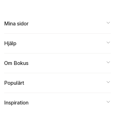
Mina sidor
Hjälp
Om Bokus
Populärt
Inspiration