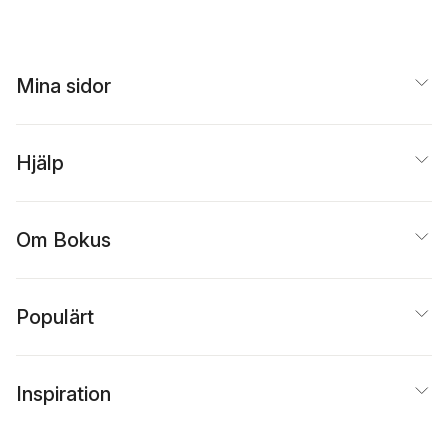
Mina sidor
Hjälp
Om Bokus
Populärt
Inspiration