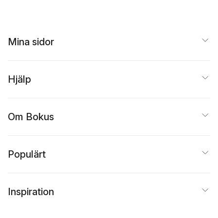
Mina sidor
Hjälp
Om Bokus
Populärt
Inspiration