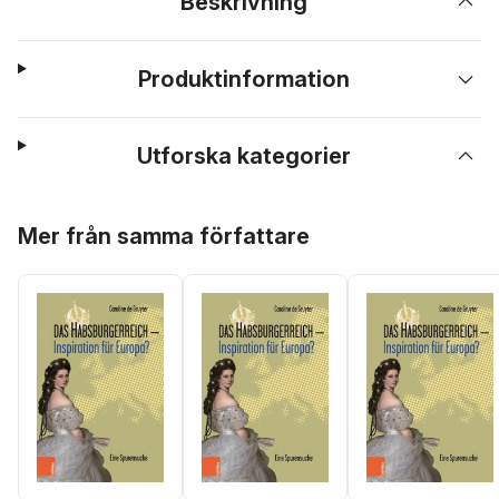
Beskrivning
Produktinformation
Utforska kategorier
Hoppa över listan
Mer från samma författare