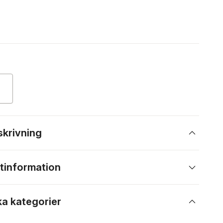
skrivning
tinformation
ka kategorier