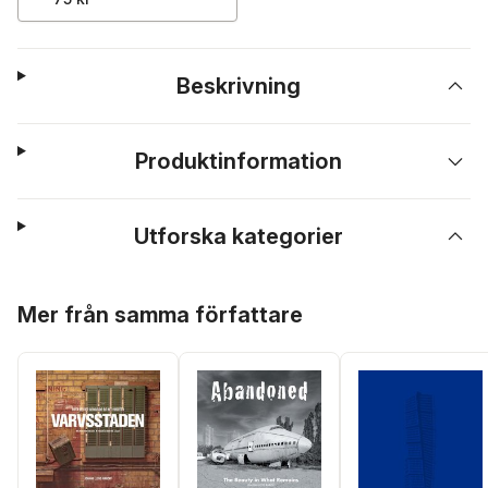
Beskrivning
Produktinformation
Utforska kategorier
Hoppa över listan
Mer från samma författare