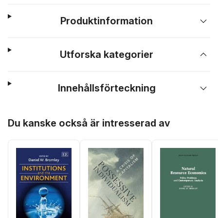
Produktinformation
Utforska kategorier
Innehållsförteckning
Hoppa över listan
Du kanske också är intresserad av