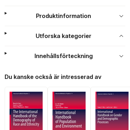
Produktinformation
Utforska kategorier
Innehållsförteckning
Hoppa över listan
Du kanske också är intresserad av