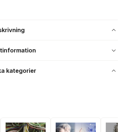
skrivning
tinformation
ka kategorier