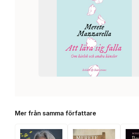
Hoppa över listan
Mer från samma författare