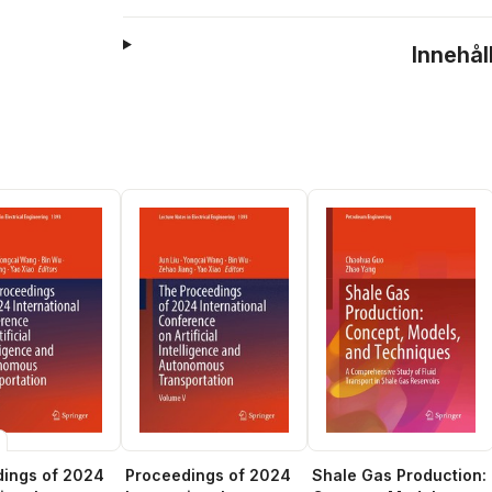
Innehål
ings of 2024
Shale Gas Production:
Proceedings of 2024