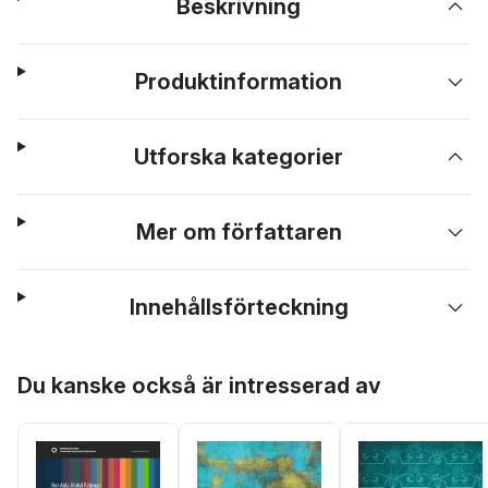
Beskrivning
Produktinformation
Utforska kategorier
Mer om författaren
Innehållsförteckning
Hoppa över listan
Du kanske också är intresserad av