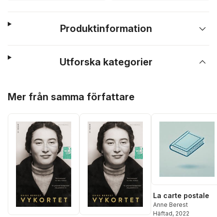
Produktinformation
Utforska kategorier
Hoppa över listan
Mer från samma författare
La carte postale
Anne Berest
Häftad
, 2022