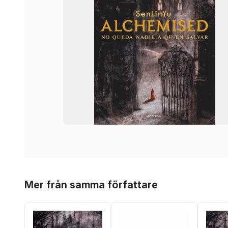
Hoppa över listan
Mer från samma författare