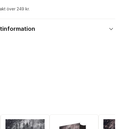
rakt över 249 kr.
tinformation