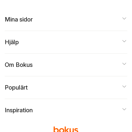
Mina sidor
Hjälp
Om Bokus
Populärt
Inspiration