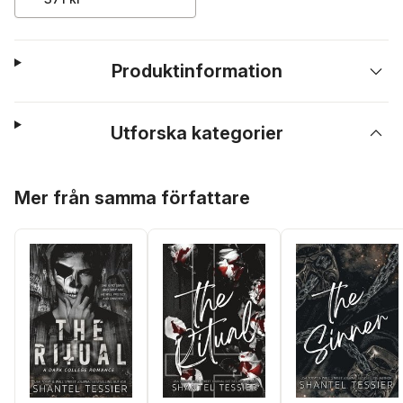
Produktinformation
Utforska kategorier
Hoppa över listan
Mer från samma författare