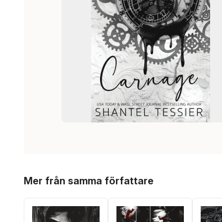
Hoppa över listan
Mer från samma författare