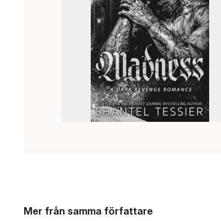
Hoppa över listan
Mer från samma författare