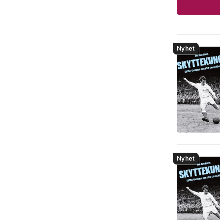
Nyhet
Nyhet