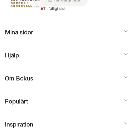
Tillfälligt slut
Mina sidor
Hjälp
Om Bokus
Populärt
Inspiration